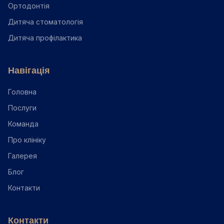
Ортодонтія
Дитяча стоматологія
Дитяча профілактика
Навігація
Головна
Послуги
Команда
Про клініку
Галерея
Блог
Контакти
Контакти