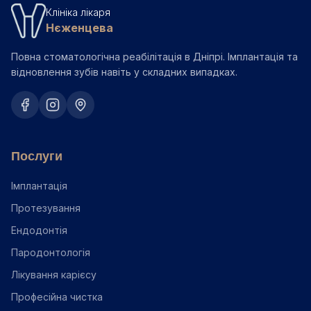
Клініка лікаря
Нєженцева
Повна стоматологічна реабілітація в Дніпрі. Імплантація та
відновлення зубів навіть у складних випадках.
Послуги
Імплантація
Протезування
Ендодонтія
Пародонтологія
Лікування карієсу
Професійна чистка