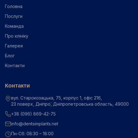
Головна
Послуги
Команда
Про клініку
Галерея
Блог
Контакти
Контакти
вул. Старокозацька, 75, корпус 1, офіс 216,
23 поверх, Дніпро́, Дніпропетровська область, 49000
+38 (096) 869-42-75
info@dentsimplants.net
Пн-Сб: 08:30 – 18:00