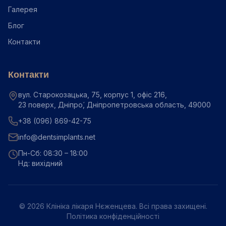
Галерея
Блог
Контакти
Контакти
вул. Старокозацька, 75, корпус 1, офіс 216,
23 поверх, Дніпро́, Дніпропетровська область, 49000
+38 (096) 869-42-75
info@dentsimplants.net
Пн-Сб: 08:30 – 18:00
Нд: вихідний
©
2026
Клініка лікаря Нєженцева. Всі права захищені.
Політика конфіденційності