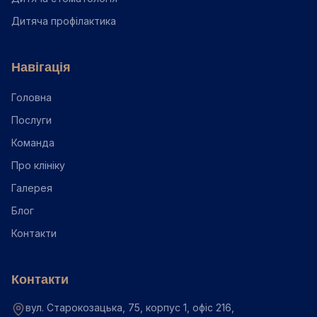
Дитяча профілактика
Навігація
Головна
Послуги
Команда
Про клініку
Галерея
Блог
Контакти
Контакти
вул. Старокозацька, 75, корпус 1, офіс 216,