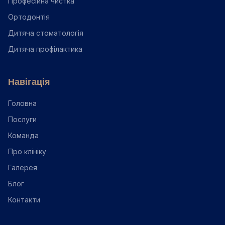
Професійна чистка
Ортодонтія
Дитяча стоматологія
Дитяча профілактика
Навігація
Головна
Послуги
Команда
Про клініку
Галерея
Блог
Контакти