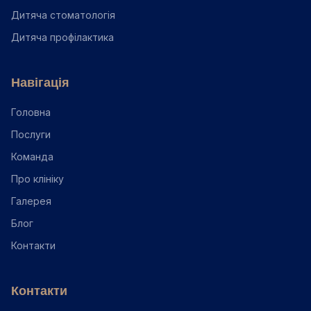
Дитяча стоматологія
Дитяча профілактика
Навігація
Головна
Послуги
Команда
Про клініку
Галерея
Блог
Контакти
Контакти