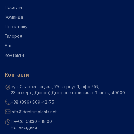
Послуги
Команда
Про клініку
Галерея
Блог
Контакти
Контакти
вул. Старокозацька, 75, корпус 1, офіс 216,
23 поверх, Дніпро́, Дніпропетровська область, 49000
+38 (096) 869-42-75
info@dentsimplants.net
Пн-Сб: 08:30 – 18:00
Нд: вихідний