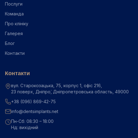
Послуги
Команда
Про клініку
Галерея
Блог
Контакти
Контакти
вул. Старокозацька, 75, корпус 1, офіс 216,
23 поверх, Дніпро́, Дніпропетровська область, 49000
+38 (096) 869-42-75
info@dentsimplants.net
Пн-Сб: 08:30 – 18:00
Нд: вихідний