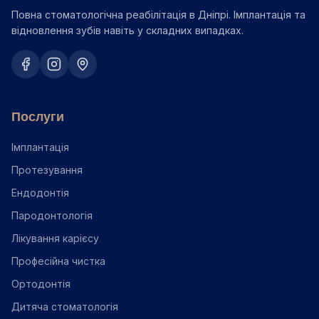
Повна стоматологічна реабілітація в Дніпрі. Імплантація та
відновлення зубів навіть у складних випадках.
Послуги
Імплантація
Протезування
Ендодонтія
Пародонтологія
Лікування карієсу
Професійна чистка
Ортодонтія
Дитяча стоматологія