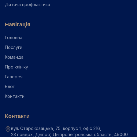
Дитяча профілактика
Навігація
Головна
Послуги
Команда
Про клініку
Галерея
Блог
Контакти
Контакти
вул. Старокозацька, 75, корпус 1, офіс 216,
23 поверх, Дніпро́, Дніпропетровська область, 49000