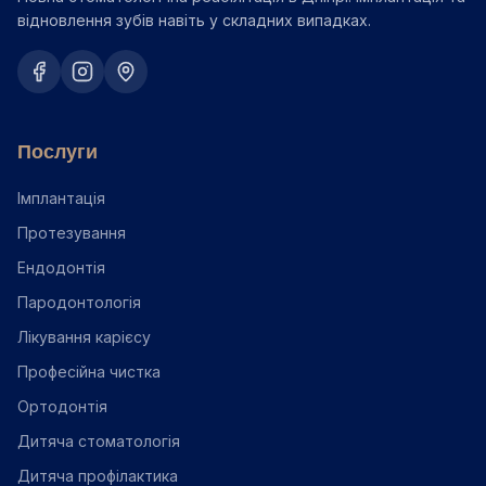
відновлення зубів навіть у складних випадках.
Послуги
Імплантація
Протезування
Ендодонтія
Пародонтологія
Лікування карієсу
Професійна чистка
Ортодонтія
Дитяча стоматологія
Дитяча профілактика