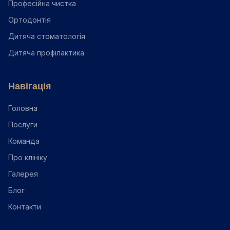
Професійна чистка
Ортодонтія
Дитяча стоматологія
Дитяча профілактика
Навігація
Головна
Послуги
Команда
Про клініку
Галерея
Блог
Контакти