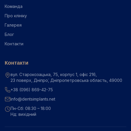
Команда
Про клініку
Галерея
Блог
Контакти
Контакти
вул. Старокозацька, 75, корпус 1, офіс 216,
23 поверх, Дніпро́, Дніпропетровська область, 49000
+38 (096) 869-42-75
info@dentsimplants.net
Пн-Сб: 08:30 – 18:00
Нд: вихідний